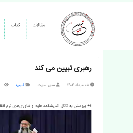
مقالات
کتاب
رهبری تبیین می کند
۰۸ مرداد ۱۴۰۴
مدیر سایت
کلیپ
📲 پیوستن به کانال اندیشکده علوم و فناوری‌های نرم انق
نمایشگر
ویدیو