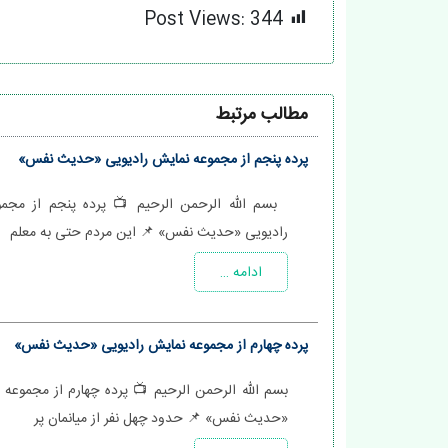
Post Views:
344
مطالب مرتبط
پرده پنجم از مجموعه نمایش رادیویی «حدیث نفس»
بسم الله الرحمن الرحیم 📺 پرده پنجم از مجم
رادیویی «حدیث نفس» 📌 این مردم حتی به معلم
ادامه …
پرده چهارم از مجموعه نمایش رادیویی «حدیث نفس»
بسم الله الرحمن الرحیم 📺 پرده چهارم از مجموعه 
«حدیث نفس» 📌 حدود چهل نفر از میانمان پر