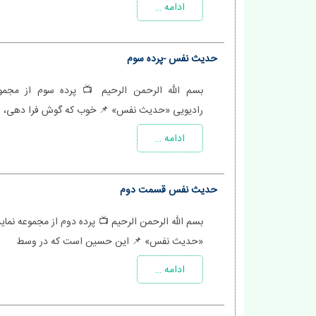
ادامه …
حدیث نفس -پرده سوم
بسم الله الرحمن الرحیم 📺 پرده سوم از مجمو
رادیویی «حدیث نفس» 📌 خوب که گوش فرا دهی، 
ادامه …
حدیث نفس قسمت دوم
بسم الله الرحمن الرحیم 📺 پرده دوم از مجموعه نما
«حدیث نفس» 📌 این حسین است که در وسط
ادامه …