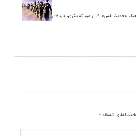
اهنگ «حدیث نفس» 📌 از دور که بنگری، فایده‌ای
لامت‌گذاری شده‌اند
*