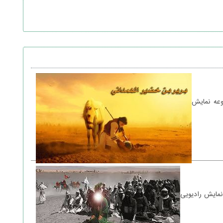
وعه نمایش
نمایش رادیویی