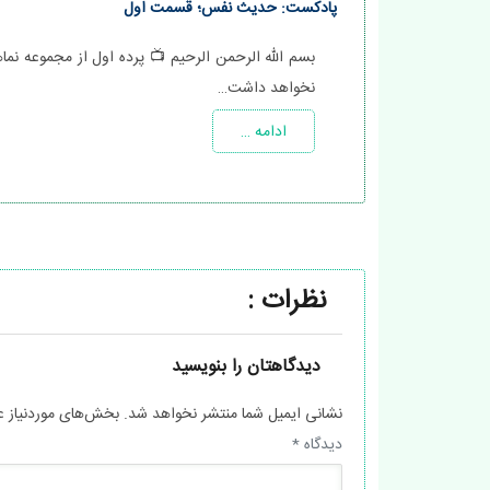
پادکست: حدیث نفس؛ قسمت اول
بسم الله الرحمن الرحیم 📺 پرده اول از مجموعه نم
نخواهد داشت…
ادامه …
نظرات :
دیدگاهتان را بنویسید
نشانی ایمیل شما منتشر نخواهد شد.
بخش‌های موردنیاز ع
دیدگاه
*