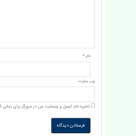
نام
*
وب‌ سایت
ذخیره نام، ایمیل و وبسایت من در مرورگر برای زمانی ک