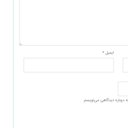
ایمیل
*
ه دوباره دیدگاهی می‌نویسم.