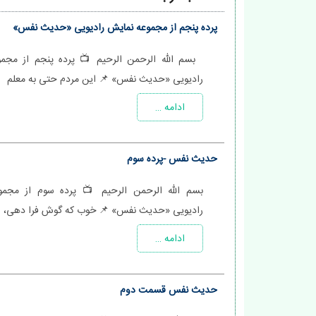
پرده پنجم از مجموعه نمایش رادیویی «حدیث نفس»
بسم الله الرحمن الرحیم 📺 پرده پنجم از مجم
رادیویی «حدیث نفس» 📌 این مردم حتی به معلم
ادامه …
حدیث نفس -پرده سوم
بسم الله الرحمن الرحیم 📺 پرده سوم از مجمو
رادیویی «حدیث نفس» 📌 خوب که گوش فرا دهی، 
ادامه …
حدیث نفس قسمت دوم