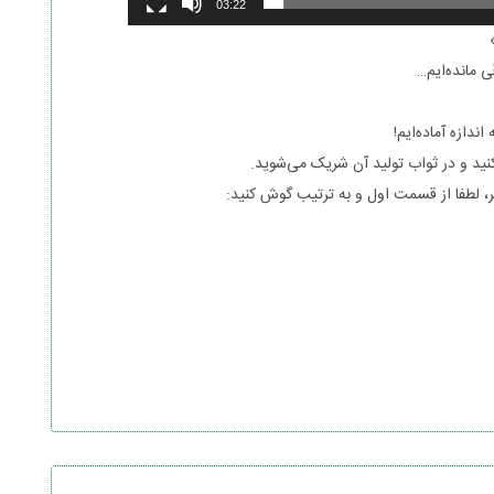
03:22
ی مانده‌ایم…
ندازه آماده‌ایم!
‌کنید و در ثواب تولید آن شریک می‌شوید.
 لطفا از قسمت اول و به ترتیب گوش کنید: