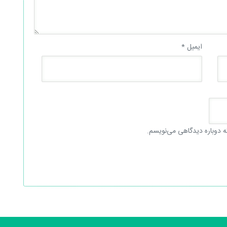
ایمیل
*
ه دوباره دیدگاهی می‌نویسم.