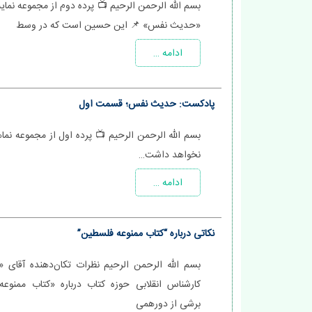
بسم الله الرحمن الرحیم 📺 پرده دوم از مجموعه نما
«حدیث نفس» 📌 این حسین است که در وسط
ادامه …
پادکست: حدیث نفس؛ قسمت اول
بسم الله الرحمن الرحیم 📺 پرده اول از مجموعه نم
نخواهد داشت…
ادامه …
نکاتی درباره “کتاب ممنوعه فلسطین”
بسم الله الرحمن الرحیم نظرات تکان‌دهنده آقای «
کارشناس انقلابی حوزه کتاب درباره «کتاب ممنوع
برشی از دورهمی