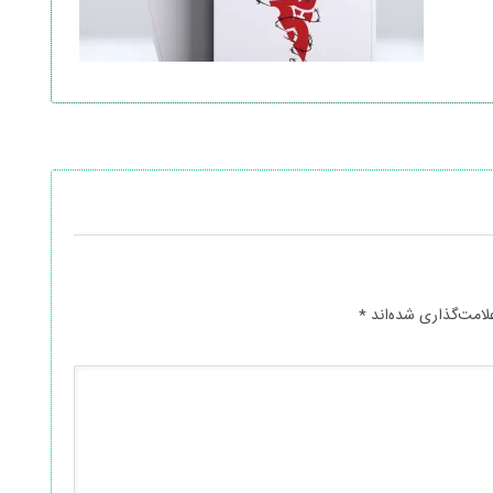
لامت‌گذاری شده‌اند
*