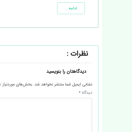
ادامه …
نظرات :
دیدگاهتان را بنویسید
نشانی ایمیل شما منتشر نخواهد شد.
بخش‌های موردنیاز ع
دیدگاه
*