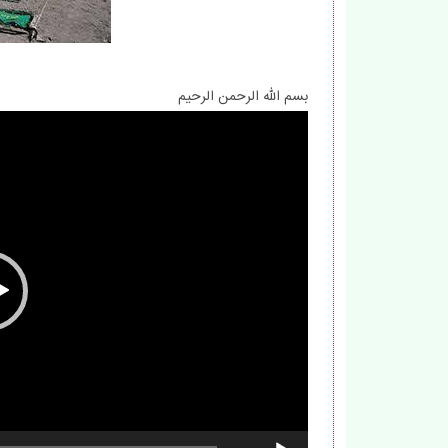
بسم الله الرحمن الرحیم
نمایشگر
ویدیو