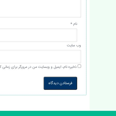
نام
*
وب‌ سایت
ذخیره نام، ایمیل و وبسایت من در مرورگر برای زمانی ک