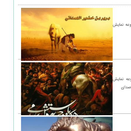
وعه نمایش
عه نمایش
صدای