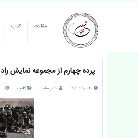
مقالات
کتاب
پرده چهارم از مجموعه نمایش ر
۲۰ مرداد ۱۴۰۴
مدیر سایت
کلیپ