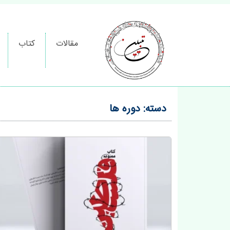
مقالات
کتاب
دسته:
دوره ها