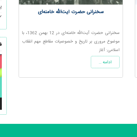
پ
سخنرانی حضرت آیت‌الله خامنه‌ای
سخنرانی حضرت آیت‌الله خامنه‌ای در 12 بهمن 1362، با
موضوع مروری بر تاریخ و خصوصیات مقاطع مهم انقلاب
ف
اسلامی: آغاز
ن
ادامه …
و