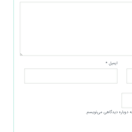
ایمیل
*
ه دوباره دیدگاهی می‌نویسم.