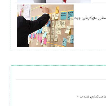
 با هدف ایجاد و استقرار سازوکارهایی جهت
لامت‌گذاری شده‌اند
*