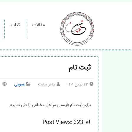
مقالات
کتاب
ثبت نام
۲۳ بهمن ۱۴۰۱
مدیر سایت
عمومی
برای ثبت نام بایستی مراحل مختلفی را طی نمایید.
Post Views:
323