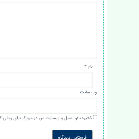
نام
*
وب‌ سایت
ذخیره نام، ایمیل و وبسایت من در مرورگر برای زمانی ک