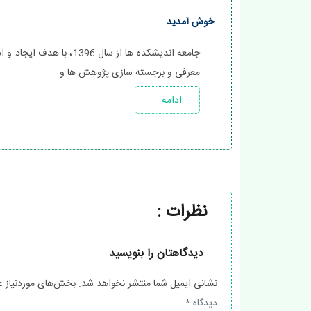
خوش آمدید
جامعه اندیشکده‌ ها از سال 1396،
معرفی و برجسته‌ سازی پژوهش‌ ها و
ادامه …
نظرات :
دیدگاهتان را بنویسید
نشانی ایمیل شما منتشر نخواهد شد.
بخش‌های موردنیاز ع
دیدگاه
*