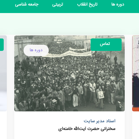
دوره ها
تاریخ انقلاب
تربیتی
جامعه شناسی
تماس
دوره ها
استاد مدیر سایت
سخنرانی حضرت آیت‌الله خامنه‌ای