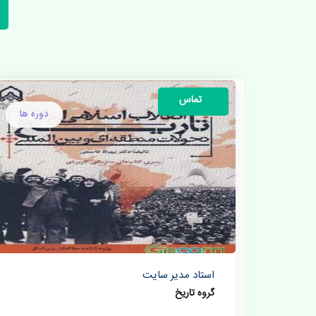
تماس
دوره ها
استاد مدیر سایت
گروه تاریخ