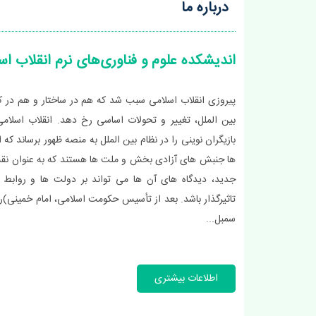
درباره ما
اندیشکده علوم و فناوری‌های نرم انقلاب اس
پیروزی انقلاب اسلامی سبب شد که هم در ساختار و هم در کا
بین الملل، تغییر و تحولات اساسی رخ دهد. انقلاب اسلام
بازیگران نوینی را در نظام بین الملل به منصه ظهور برساند که 
ها جنبش های آزادی بخش و ملت ها هستند که به عنوان نقش
جدید، دیدگاه های آن ها می تواند بر دولت ها و روابط ب
تاثیرگذار باشد. بعد از تأسیس حکومت اسلامی، امام خمینی)ر(
سمبل...
اطلاعات بیشتری