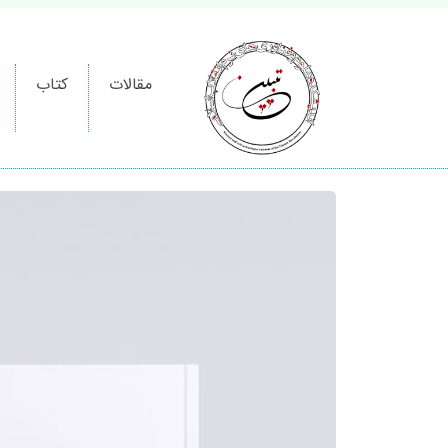
مقالات
کتاب