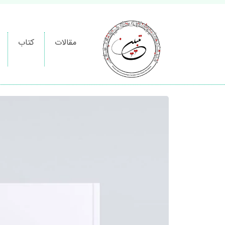
مقالات
کتاب