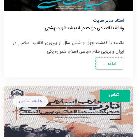
استاد مدیر سایت
وظایف اقتصادی دولت در اندیشه شهید بهشتی
مقدمه با گذشت چهل و شش سال از پیروزی انقلاب اسلامی در
ایران و برپایی نظام سیاسی اسلام، همواره یکی
ادامه …
تماس
جامعه شناسی