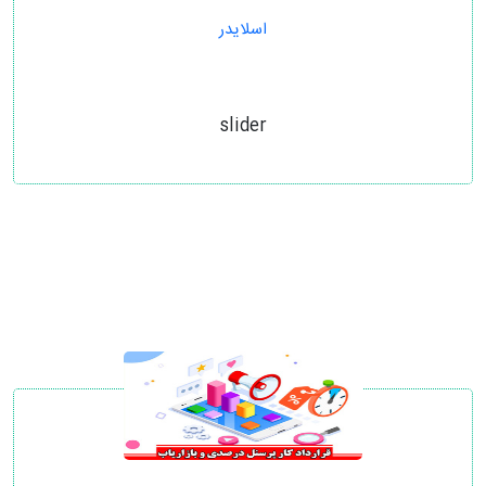
اسلایدر
slider