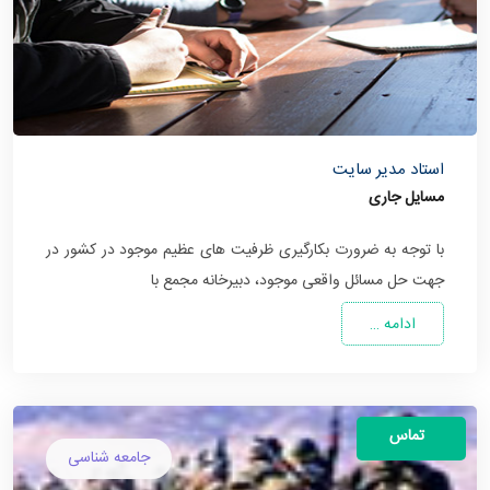
استاد مدیر سایت
مسایل جاری
با توجه به ضرورت بکارگیری ظرفیت های عظیم موجود در کشور در
جهت حل مسائل واقعی موجود، دبیرخانه مجمع با
ادامه …
تماس
جامعه شناسی