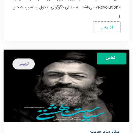
«Revolution» می‌باشد، به معنای دگرگونی، تحول و تغییر، هیجان
و
ادامه …
تماس
تربیتی
استاد مدیر سایت