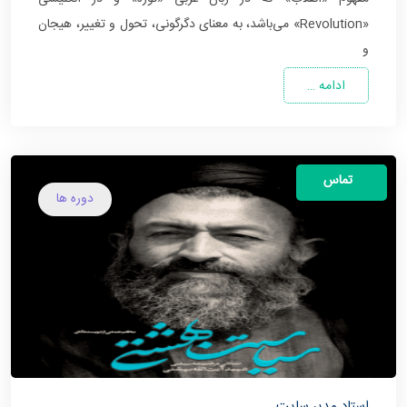
«Revolution» می‌باشد، به معنای دگرگونی، تحول و تغییر، هیجان
و
ادامه …
تماس
دوره ها
استاد مدیر سایت