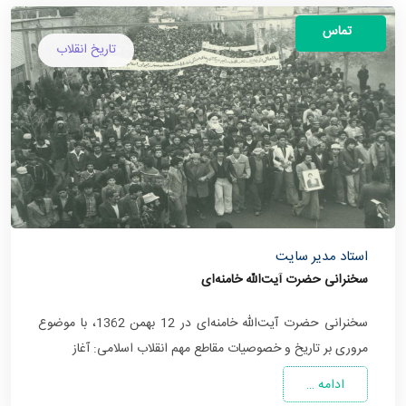
تماس
تاریخ انقلاب
استاد مدیر سایت
سخنرانی حضرت آیت‌الله خامنه‌ای
سخنرانی حضرت آیت‌الله خامنه‌ای در 12 بهمن 1362، با موضوع
مروری بر تاریخ و خصوصیات مقاطع مهم انقلاب اسلامی: آغاز
ادامه …