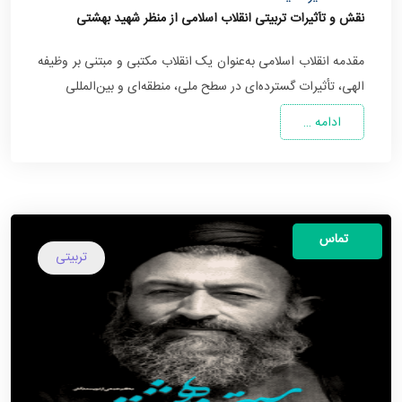
نقش و تأثیرات تربیتی انقلاب اسلامی از منظر شهید بهشتی
مقدمه انقلاب اسلامی به‌عنوان یک انقلاب مکتبی و مبتنی بر وظیفه
الهی، تأثیرات گسترده‌ای در سطح ملی، منطقه‌ای و بین‌المللی
ادامه …
تماس
تربیتی