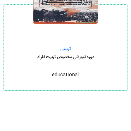
تربیتی
دوره آموزشی مخصوص تربیت افراد
educational