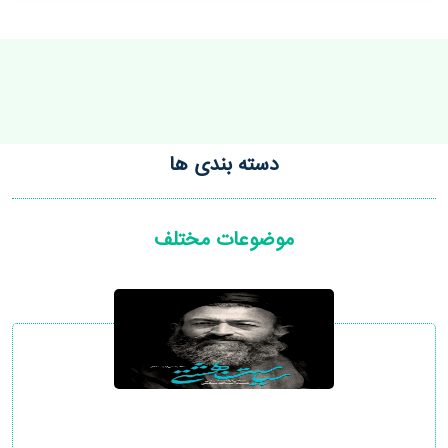
دسته بندی ها
موضوعات مختلف