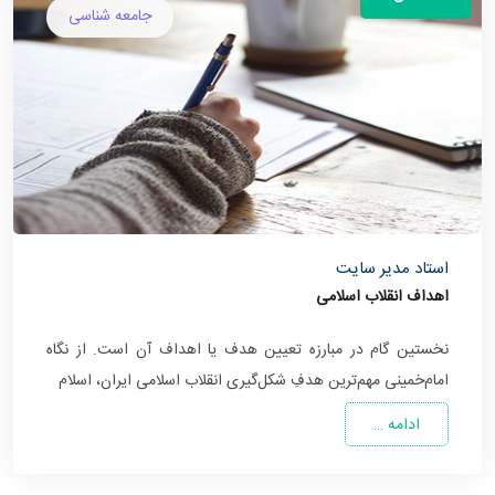
جامعه شناسی
استاد مدیر سایت
اهداف انقلاب اسلامی
نخستین گام در مبارزه تعیین هدف یا اهداف آن است. از نگاه
امام‌خمینی مهم‌ترین هدفِ شکل‌گیری انقلاب اسلامی ایران، اسلام
ادامه …