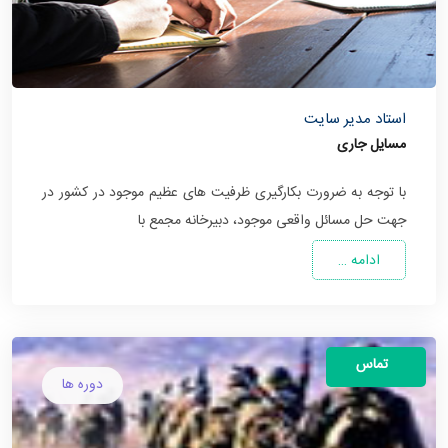
استاد مدیر سایت
مسایل جاری
با توجه به ضرورت بکارگیری ظرفیت های عظیم موجود در کشور در
جهت حل مسائل واقعی موجود، دبیرخانه مجمع با
ادامه …
تماس
دوره ها