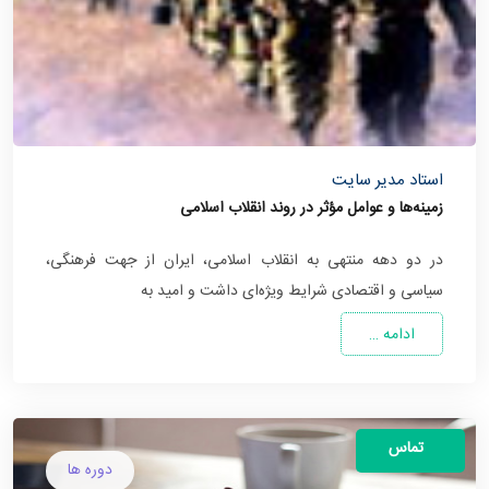
استاد مدیر سایت
زمینه‌ها و عوامل مؤثر در روند انقلاب اسلامی
در دو دهه منتهی به انقلاب اسلامی، ایران از جهت فرهنگی،
سیاسی و اقتصادی شرایط ویژه‌ای داشت و امید به
ادامه …
تماس
دوره ها