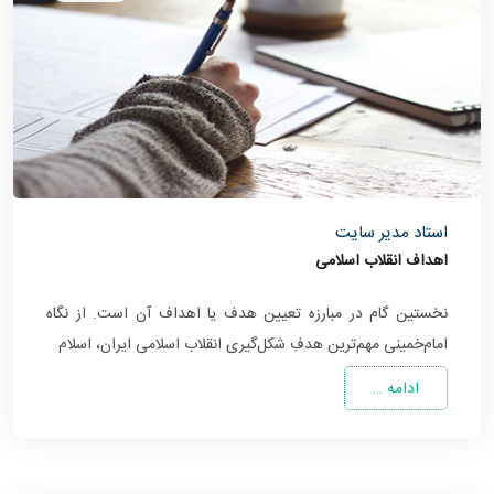
استاد مدیر سایت
اهداف انقلاب اسلامی
نخستین گام در مبارزه تعیین هدف یا اهداف آن است. از نگاه
امام‌خمینی مهم‌ترین هدفِ شکل‌گیری انقلاب اسلامی ایران، اسلام
ادامه …