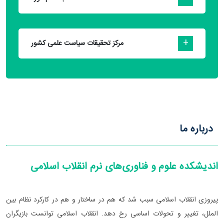
مرکز تحقیقات سیاست علمی کشور
درباره ما
اندیشکده علوم و فناوری‌های نرم انقلاب اسلامی
پیروزی انقلاب اسلامی سبب شد که هم در ساختار و هم در کارکرد نظام بین
الملل، تغییر و تحولات اساسی رخ دهد. انقلاب اسلامی توانست بازیگران