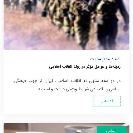
استاد مدیر سایت
زمینه‌ها و عوامل مؤثر در روند انقلاب اسلامی
در دو دهه منتهی به انقلاب اسلامی، ایران از جهت فرهنگی،
سیاسی و اقتصادی شرایط ویژه‌ای داشت و امید به
ادامه …
تماس