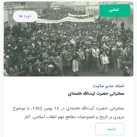
تماس
دوره ها
استاد مدیر سایت
سخنرانی حضرت آیت‌الله خامنه‌ای
سخنرانی حضرت آیت‌الله خامنه‌ای در 12 بهمن 1362، با موضوع
مروری بر تاریخ و خصوصیات مقاطع مهم انقلاب اسلامی: آغاز
ادامه …