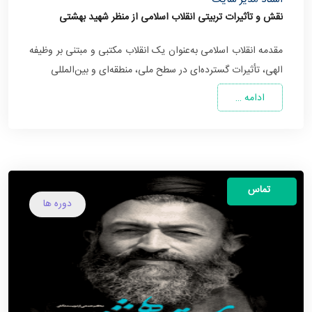
نقش و تأثیرات تربیتی انقلاب اسلامی از منظر شهید بهشتی
مقدمه انقلاب اسلامی به‌عنوان یک انقلاب مکتبی و مبتنی بر وظیفه
الهی، تأثیرات گسترده‌ای در سطح ملی، منطقه‌ای و بین‌المللی
ادامه …
تماس
دوره ها