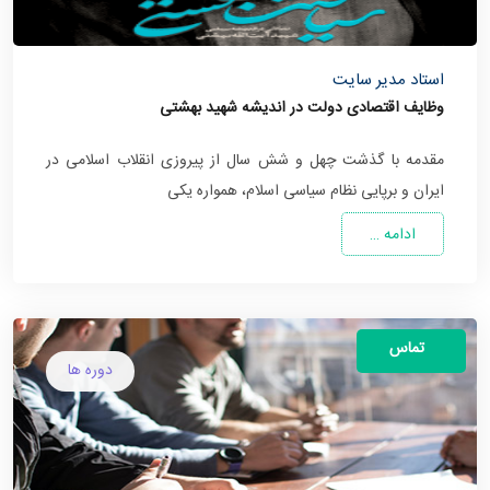
استاد مدیر سایت
وظایف اقتصادی دولت در اندیشه شهید بهشتی
مقدمه با گذشت چهل و شش سال از پیروزی انقلاب اسلامی در
ایران و برپایی نظام سیاسی اسلام، همواره یکی
ادامه …
تماس
دوره ها