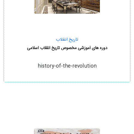
تاریخ انقلاب
دوره های آموزشی مخصوص تاریخ انقلاب اسلامی
history-of-the-revolution