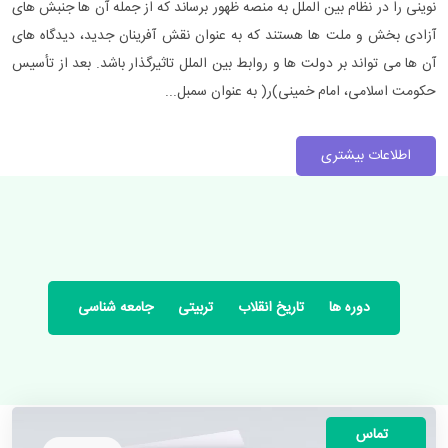
نوینی را در نظام بین الملل به منصه ظهور برساند که از جمله آن ها جنبش های
آزادی بخش و ملت ها هستند که به عنوان نقش آفرینان جدید، دیدگاه های
آن ها می تواند بر دولت ها و روابط بین الملل تاثیرگذار باشد. بعد از تأسیس
حکومت اسلامی، امام خمینی)ر( به عنوان سمبل...
اطلاعات بیشتری
دوره ها
تاریخ انقلاب
تربیتی
جامعه شناسی
تماس