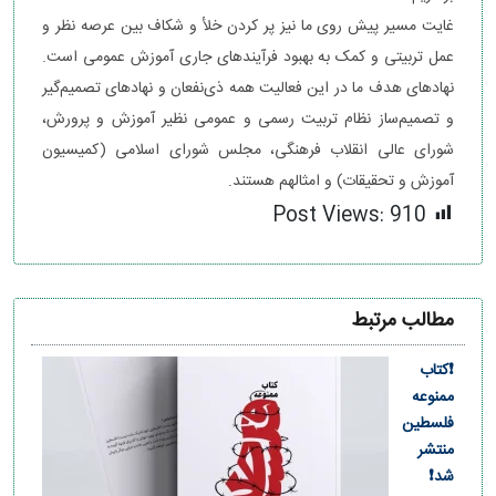
غایت مسیر پیش روی ما نیز پر کردن خلأ و شکاف بین عرصه نظر و
عمل تربیتی و کمک به بهبود فرآیندهای جاری آموزش عمومی است.
نهادهای هدف ما در این فعالیت همه ذی‌نفعان و نهادهای تصمیم‌گیر
و تصمیم‌ساز نظام تربیت رسمی و عمومی نظیر آموزش و پرورش،
شورای عالی انقلاب فرهنگی، مجلس شورای اسلامی (کمیسیون
آموزش و تحقیقات) و امثالهم هستند.
Post Views:
910
مطالب مرتبط
❗️کتاب
ممنوعه
فلسطین
منتشر
شد❗️