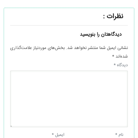
نظرات :
دیدگاهتان را بنویسید
نشانی ایمیل شما منتشر نخواهد شد.
بخش‌های موردنیاز علامت‌گذاری
شده‌اند
*
دیدگاه
*
نام
*
ایمیل
*