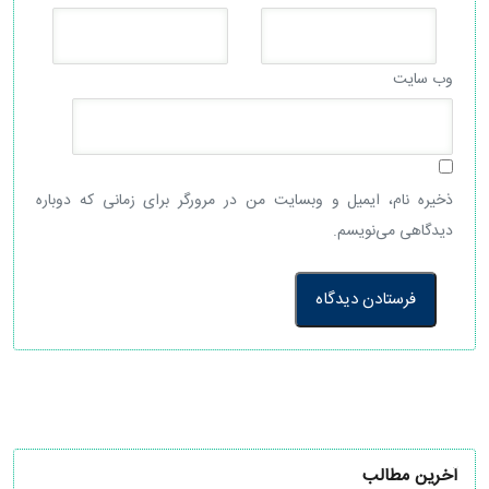
وب‌ سایت
ذخیره نام، ایمیل و وبسایت من در مرورگر برای زمانی که دوباره
دیدگاهی می‌نویسم.
آخرین مطالب