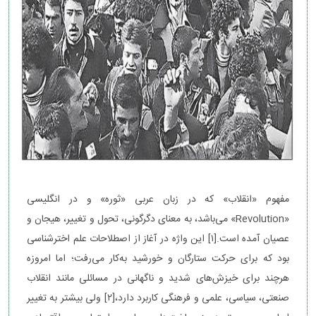
مفهوم «انقلاب» که در زبان عربی «ثوره» و در انگلیسی
«Revolution» می‌باشد، به معنای دگرگونی، تحول و تغییر، هیجان و
عصیان آمده است.[۱] این واژه در آغاز از اصطلاحات علم اخترشناسی
بود که برای حرکت ستارگان و خورشید به‌کار می‌رفت؛ اما امروزه
هرچند برای خیزش‌های شدید و ناگهانی در مسائلی مانند انقلاب
صنعتی، سیاسی، علمی و فرهنگی کاربرد دارد،[۲] ولی بیشتر به تغییر