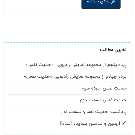
آخرین مطالب
پرده پنجم از مجموعه نمایش رادیویی «حدیث نفس»
پرده چهارم از مجموعه نمایش رادیویی «حدیث نفس»
حدیث نفس -پرده سوم
حدیث نفس قسمت دوم
پادکست: حدیث نفس؛ قسمت اول
🖌 اربعین و سانسورِ بیفایده آینده!!