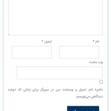
نام
*
ایمیل
*
وب‌ سایت
ذخیره نام، ایمیل و وبسایت من در مرورگر برای زمانی که دوباره
دیدگاهی می‌نویسم.