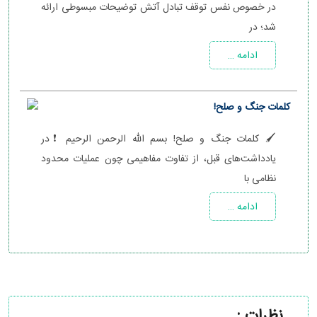
در خصوص نفس توقف تبادل آتش توضیحات مبسوطی ارائه
شد؛ در
ادامه …
کلمات جنگ و صلح!
🖌 کلمات جنگ و صلح! بسم الله الرحمن الرحیم ❗️در
یادداشت‌های قبل، از تفاوت مفاهیمی چون عملیات محدود
نظامی با
ادامه …
نظرات :