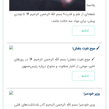
پلاسما:
شعله‌ای از علم و قدرت!! بسم الله الرحمن الرحیم 🔰 تا چندی
پیش، برای مواد سه حالت جامد،
ادامه …
🖌 موج نفرت بنفش!
🖌 موج نفرت بنفش! بسم الله الرحمن الرحیم 🔰 در روزهای
اخیر، موجی از اخبار متفاوت و متنوع درباره رئیس‌جمهور
ادامه …
وزیر خودسر!
وزیر خودسر! بسم الله الرحمن الرحیم ❗️در یادداشت‌های قبلی