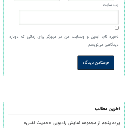
وب‌ سایت
ذخیره نام، ایمیل و وبسایت من در مرورگر برای زمانی که دوباره
دیدگاهی می‌نویسم.
آخرین مطالب
پرده پنجم از مجموعه نمایش رادیویی «حدیث نفس»