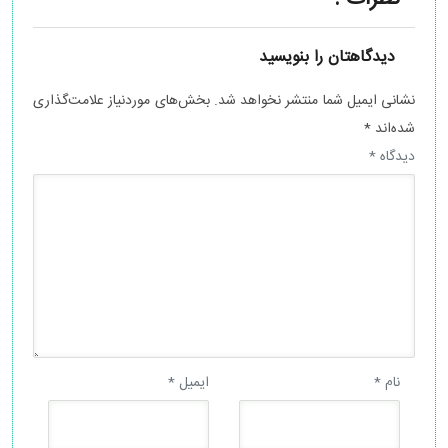
دیدگاهتان را بنویسید
نشانی ایمیل شما منتشر نخواهد شد.
بخش‌های موردنیاز علامت‌گذاری
شده‌اند
*
دیدگاه
*
نام
*
ایمیل
*