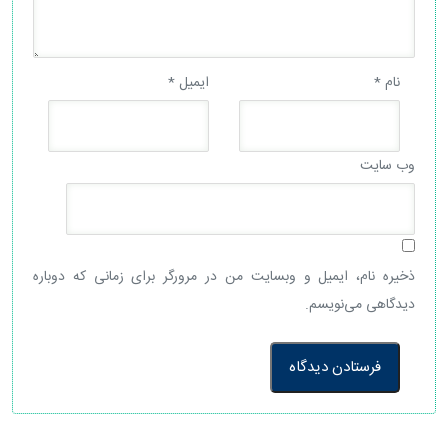
نام
*
ایمیل
*
وب‌ سایت
ذخیره نام، ایمیل و وبسایت من در مرورگر برای زمانی که دوباره
دیدگاهی می‌نویسم.