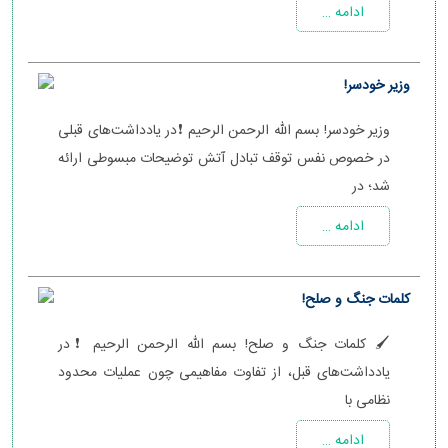
ادامه …
وزیر خودسر!
وزیر خودسر! بسم الله الرحمن الرحیم ❗️در یادداشت‌های قبلی
در خصوص نفس توقف تبادل آتش توضیحات مبسوطی ارائه
شد؛ در
ادامه …
کلمات جنگ و صلح!
🖌 کلمات جنگ و صلح! بسم الله الرحمن الرحیم ❗️در
یادداشت‌های قبل، از تفاوت مفاهیمی چون عملیات محدود
نظامی با
ادامه …