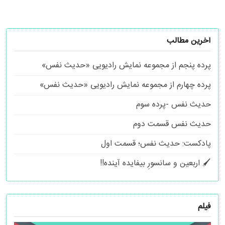
آخرین مطالب
پرده پنجم از مجموعه نمایش رادیویی «حدیث نفس»
پرده چهارم از مجموعه نمایش رادیویی «حدیث نفس»
حدیث نفس -پرده سوم
حدیث نفس قسمت دوم
پادکست: حدیث نفس؛ قسمت اول
🖌 اربعین و سانسورِ بیفایده آینده!!
فیلم