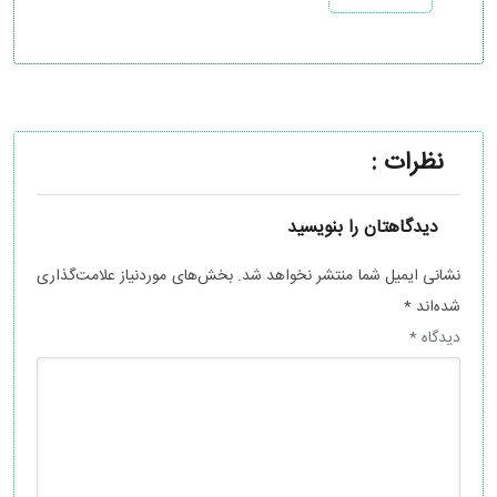
نظرات :
دیدگاهتان را بنویسید
نشانی ایمیل شما منتشر نخواهد شد.
بخش‌های موردنیاز علامت‌گذاری
شده‌اند
*
دیدگاه
*